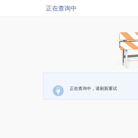
正在查询中
正在查询中，请刷新重试