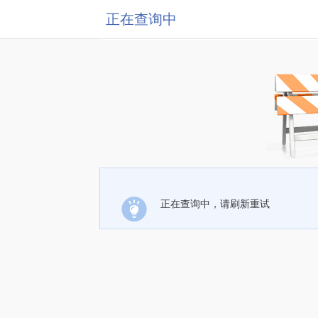
正在查询中
正在查询中，请刷新重试